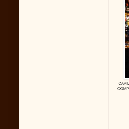
CAPIL
COMP