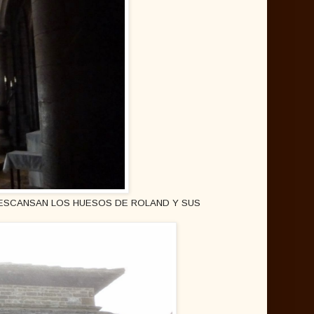
DESCANSAN LOS HUESOS DE ROLAND Y SUS