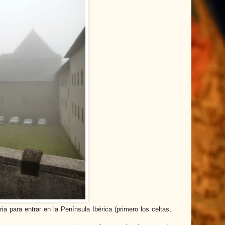
ria para entrar en la Península Ibérica (primero los celtas,